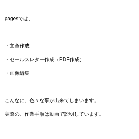
pagesでは、
・文章作成
・セールスレター作成（PDF作成）
・画像編集
こんなに、色々な事が出来てしまいます。
実際の、作業手順は動画で説明しています。