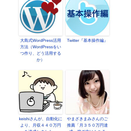
大島式WordPress活用
Twitter『基本操作編』
方法（WordPressをい
つ作り、どう活用する
か）
keishiさんが、自動化に
やまざきまみさんのご
より、月収４４０万円
推薦「月３５０万円達