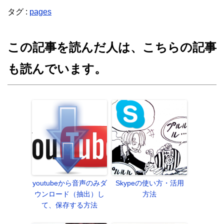
タグ :
pages
この記事を読んだ人は、こちらの記事
も読んでいます。
youtubeから音声のみダ
Skypeの使い方・活用
ウンロード（抽出）し
方法
て、保存する方法