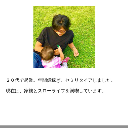
２０代で起業。
年間億稼ぎ、
セミリタイアしました。
現在は、
家族とスローライフを満喫しています。