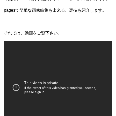
pagesで簡単な画像編集も出来る、裏技も紹介します。
それでは、動画をご覧下さい。