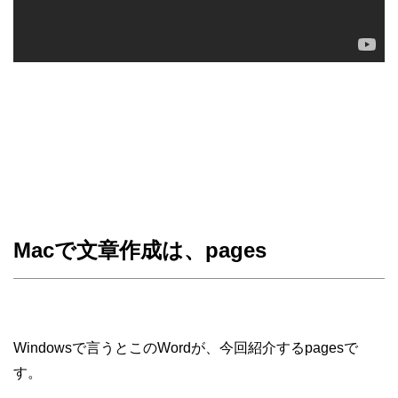
Macで文章作成は、pages
Windowsで言うとこのWordが、今回紹介するpagesで
す。