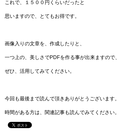
これで、１５００円くらいだったと
思いますので、とてもお得です。
画像入りの文章を、作成したりと、
一つ上の、美しさでPDFを作る事が出来ますので、
ぜひ、活用してみてください。
今回も最後まで読んで頂きありがとうございます。
時間がある方は、関連記事も読んでみてください。