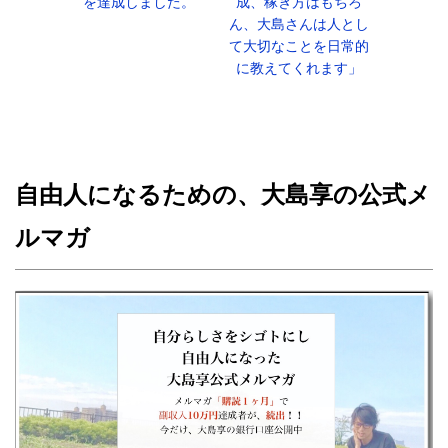
を達成しました。
成、稼ぎ方はもちろ
ん、大島さんは人とし
て大切なことを日常的
に教えてくれます」
自由人になるための、大島享の公式メ
ルマガ