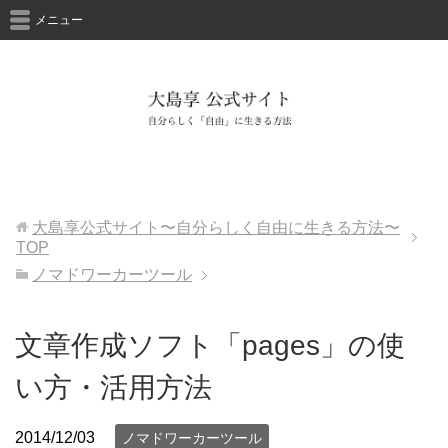
メニュー
大島享公式サイト〜自分らしく自由に生きる方法〜
TOP
ノマドワーカーツール
文章作成ソフト「pages」の使
い方・活用方法
2014/12/03
ノマドワーカーツール