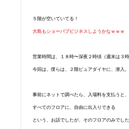
５階が空いていてる！
大島もショーパプビジネスしようかなｗｗｗ
営業時間は、１８時〜深夜２時頃（週末は３
今回は、僕らは、２階ピュアダイヤに、潜入
事前にネットで調べたら、入場料を支払うと
すべてのフロアに、自由に出入りできる
という、お話でしたが、そのフロアのみでし