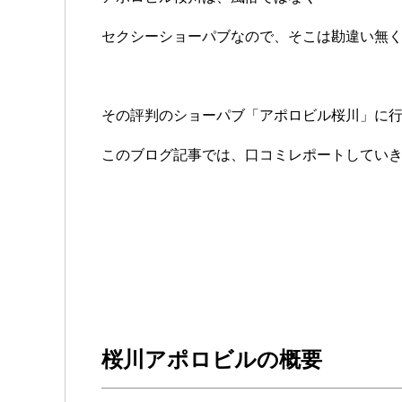
セクシーショーパブなので、そこは勘違い無
その評判のショーパブ「アポロビル桜川」に
このブログ記事では、口コミレポートしてい
桜川アポロビルの概要