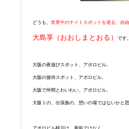
どうも、
世界中のナイトスポットを巡る、自
大島享（おおしまとおる）
です
大阪の夜遊びスポット、アポロビル。
大阪の接待スポット、アポロビル。
大阪で仲間とわいわい、アポロビル。
大阪１の、出張族の、憩いの場ではないかと
アポロビル桜川は、風俗ではなく