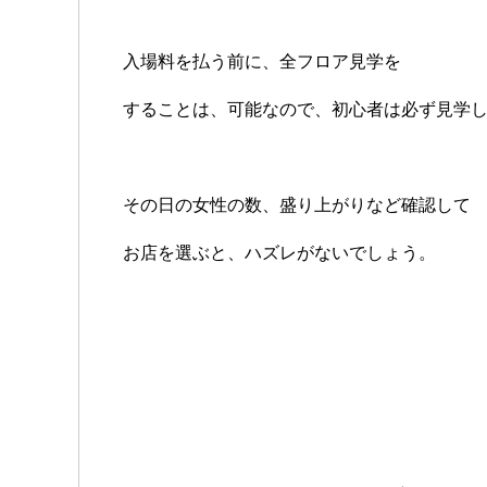
入場料を払う前に、全フロア見学を
することは、可能なので、初心者は必ず見学
その日の女性の数、盛り上がりなど確認して
お店を選ぶと、ハズレがないでしょう。