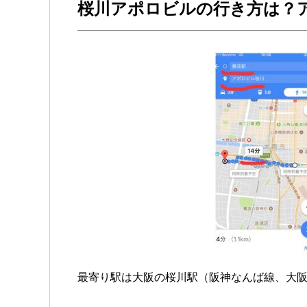
桜川アポロビルの行き方は？
最寄り駅は大阪の桜川駅（阪神なんば線、大