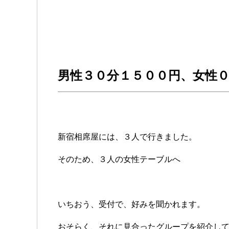
男性３０分１５００円、女性
新宿相席屋には、３人で行きました。
そのため、３人の女性テーブルへ
いちおう、受付で、好みを聞かれます。
おそらく、それに見合ったグループを紹介し