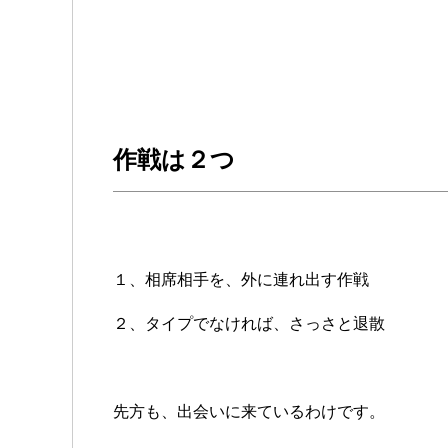
作戦は２つ
１、相席相手を、外に連れ出す作戦
２、タイプでなければ、さっさと退散
先方も、出会いに来ているわけです。