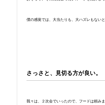
僕の感覚では、大当たりも、大ハズレもない
さっさと、見切る方が良い。
我々は、２次会でいったので、フードは頼み