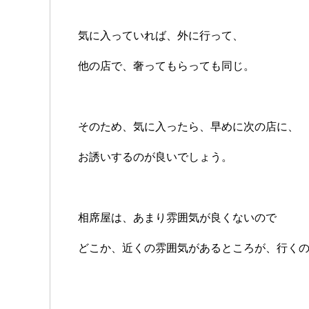
気に入っていれば、外に行って、
他の店で、奢ってもらっても同じ。
そのため、気に入ったら、早めに次の店に、
お誘いするのが良いでしょう。
相席屋は、あまり雰囲気が良くないので
どこか、近くの雰囲気があるところが、行く