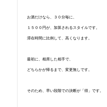
お酒だけなら、３０分毎に、
１５００円が、加算されるスタイルです。
滞在時間に比例して、高くなります。
最初に、相席した相手で、
どちらかが帰るまで、変更無しです。
そのため、早い段階での決断が「得」です。