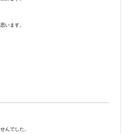
と思います。
ませんでした。