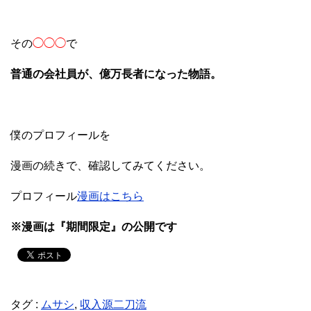
その
◯◯◯
で
普通の会社員が、億万長者になった物語。
僕のプロフィールを
漫画の続きで、確認してみてください。
プロフィール
漫画はこちら
※漫画は『期間限定』の公開です
タグ :
ムサシ
,
収入源二刀流