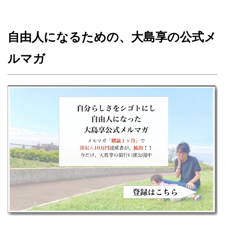
自由人になるための、大島享の公式メ
ルマガ