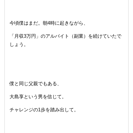
今頃僕はまだ。朝4時に起きながら、
「月収3万円」のアルバイト（副業）を続けていたで
しょう。
僕と同じ父親でもある、
大島享という男を信じて。
チャレンジの1歩を踏み出して。