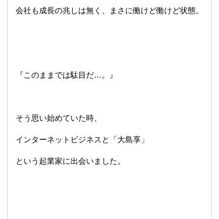
会社も成長の兆しは無く、まさに働けど働けど状態。
『このままでは駄目だ…。』
そう思い始めていた時、
インターネットビジネスと「大島享」
という起業家に出会いました。