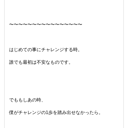
〜〜〜〜〜〜〜〜〜〜〜〜〜〜〜〜
はじめての事にチャレンジする時。
誰でも最初は不安なものです。
でももしあの時、
僕がチャレンジの1歩を踏み出せなかったら。