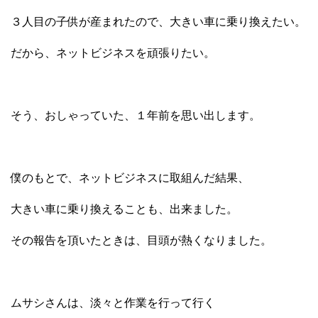
３人目の子供が産まれたので、大きい車に乗り換えたい。
だから、ネットビジネスを頑張りたい。
そう、おしゃっていた、１年前を思い出します。
僕のもとで、ネットビジネスに取組んだ結果、
大きい車に乗り換えることも、出来ました。
その報告を頂いたときは、目頭が熱くなりました。
ムサシさんは、淡々と作業を行って行く