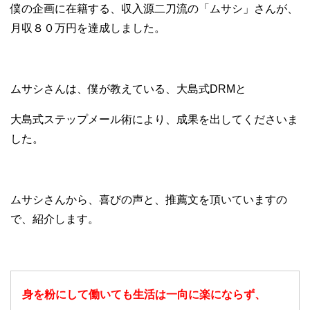
僕の企画に在籍する、収入源二刀流の「ムサシ」さんが、
月収８０万円を達成しました。
ムサシさんは、僕が教えている、大島式DRMと
大島式ステップメール術により、成果を出してくださいま
した。
ムサシさんから、喜びの声と、推薦文を頂いていますの
で、紹介します。
身を粉にして働いても生活は一向に楽にならず、