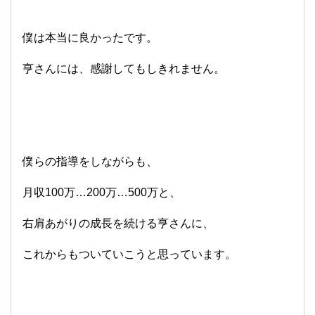
僕は本当に良かったです。
亨さんには、感謝してもしきれません。
僕らの指導をしながらも、
月収100万…200万…500万と、
右肩あがりの成長を続ける亨さんに、
これからもついていこうと思っています。