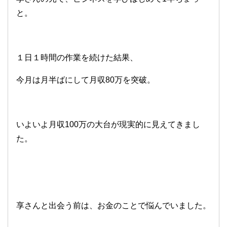
と。
１日１時間の作業を続けた結果、
今月は月半ばにして月収80万を突破。
いよいよ月収100万の大台が現実的に見えてきまし
た。
享さんと出会う前は、お金のことで悩んでいました。