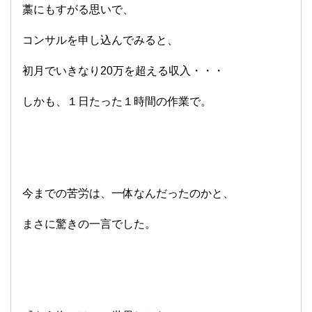
藁にもすがる思いで、
コンサルを申し込んでみると、
初月でいきなり20万を超える収入・・・
しかも、１日たった１時間の作業で。
今までの苦労は、一体なんだったのかと、
まさに驚きの一言でした。