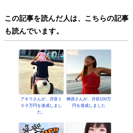
この記事を読んだ人は、こちらの記事
も読んでいます。
アキラさんが、月収１
榊原さんが、月収100万
５０万円を達成しまし
円を達成しました
た。