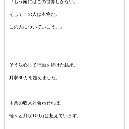
『もう俺にはこの世界しかない。
そしてこの人は本物だ。
この人についていこう。』
そう決心して行動を続けた結果、
月収80万を超えました。
本業の収入と合わせれば、
軽々と月収100万は超えています。