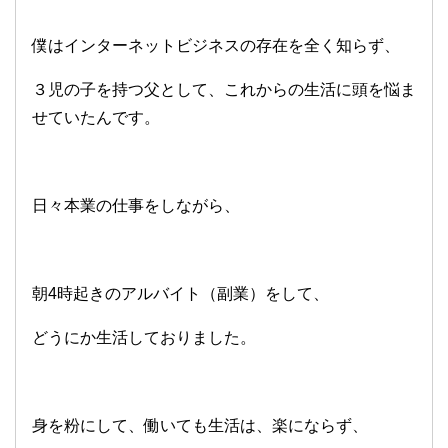
僕はインターネットビジネスの存在を全く知らず、
３児の子を持つ父として、これからの生活に頭を悩ま
せていたんです。
日々本業の仕事をしながら、
朝4時起きのアルバイト（副業）をして、
どうにか生活しておりました。
身を粉にして、働いても生活は、楽にならず、