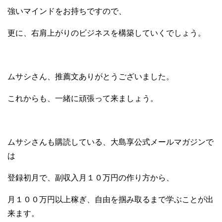
強いマインドをお持ちですので、
更に、右肩上がりのビジネスを構築していくでしょう。
ムサシさん、推薦文ありがとうございました。
これからも、一緒に頑張って来ましょう。
ムサシさんも購読している、大島享公式メールマガジンで
は
登録初月で、副収入月１０万円の作り方から、
月１００万円以上稼ぎ、自由を掴み取るまで学ぶことが出
来ます。