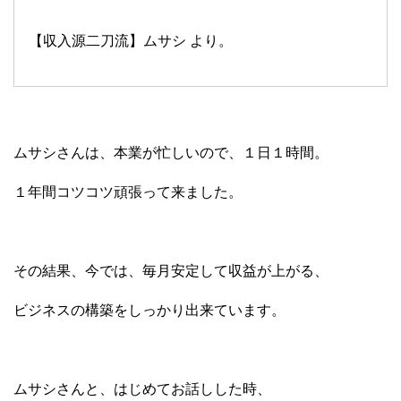
【収入源二刀流】ムサシ より。
ムサシさんは、本業が忙しいので、１日１時間。
１年間コツコツ頑張って来ました。
その結果、今では、毎月安定して収益が上がる、
ビジネスの構築をしっかり出来ています。
ムサシさんと、はじめてお話しした時、