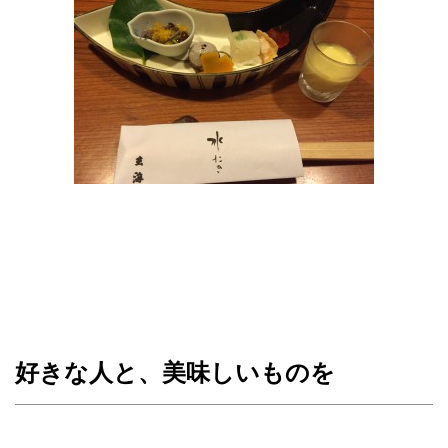
好きな人と、美味しいものを