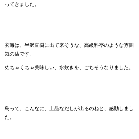
ってきました。
玄海は、半沢直樹に出て来そうな、高級料亭のような雰囲
気の店です。
めちゃくちゃ美味しい、水炊きを、ごちそうなりました。
鳥って、こんなに、上品なだしが出るのねと、感動しまし
た。