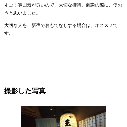
すごく雰囲気が良いので、大切な接待、商談の際に、使お
うと思いました。
大切な人を、新宿でおもてなしする場合は、オススメで
す。
撮影した写真