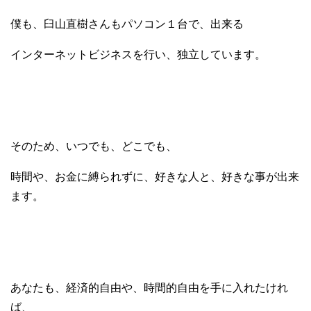
僕も、臼山直樹さんもパソコン１台で、出来る
インターネットビジネスを行い、独立しています。
そのため、いつでも、どこでも、
時間や、お金に縛られずに、好きな人と、好きな事が出来
ます。
あなたも、経済的自由や、時間的自由を手に入れたけれ
ば、