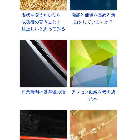
現状を変えたいなら、
機能的価値を高める活
成功者の言うことを一
動をしていますか？
旦正しいと思ってみる
作業時間の基準値の話
アクセス動線を考え成
約へ