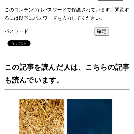
このコンテンツはパスワードで保護されています。閲覧す
るには以下にパスワードを入力してください。
パスワード:
この記事を読んだ人は、こちらの記事
も読んでいます。