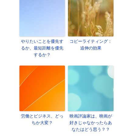
やりたいことを優先す
コピーライティング：
るか、最短距離を優先
追伸の効果
するか？
労働とビジネス、どっ
映画評論家は、映画が
ちか大変？
好きじゃなかったらあ
なたはどう思う？？