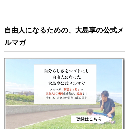
自由人になるための、大島享の公式メ
ルマガ