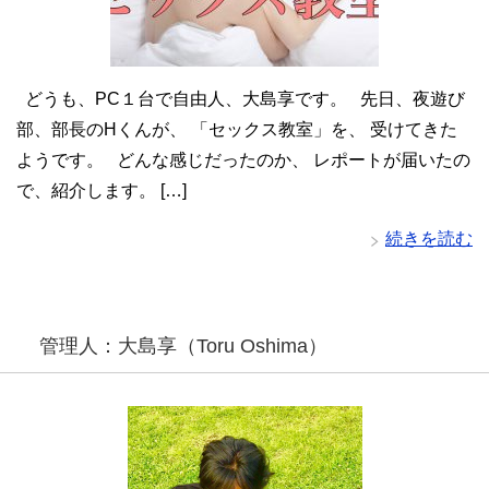
どうも、PC１台で自由人、大島享です。 先日、夜遊び
部、部長のHくんが、 「セックス教室」を、 受けてきた
ようです。 どんな感じだったのか、 レポートが届いたの
で、紹介します。 […]
続きを読む
管理人：大島享（Toru Oshima）