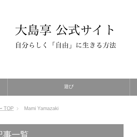
遊び
〜
TOP
Mami Yamazaki
の記事一覧