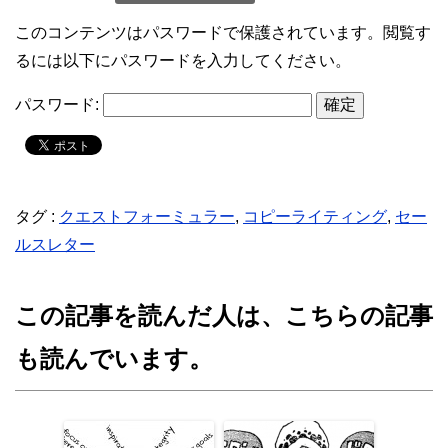
このコンテンツはパスワードで保護されています。閲覧す
るには以下にパスワードを入力してください。
パスワード:
タグ :
クエストフォーミュラー
,
コピーライティング
,
セー
ルスレター
この記事を読んだ人は、こちらの記事
も読んでいます。