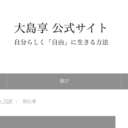
遊び
〜
TOP
初心者