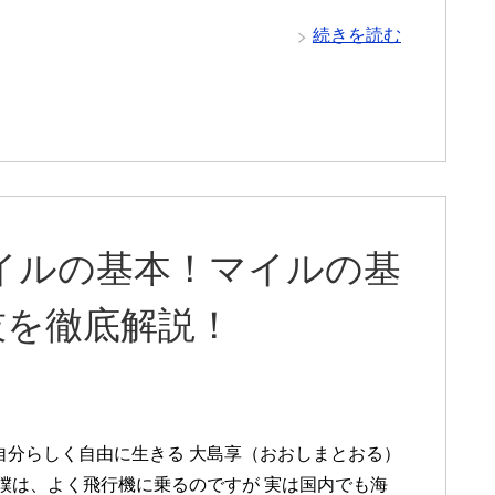
続きを読む
マイルの基本！マイルの基
技を徹底解説！
自分らしく自由に生きる 大島享（おおしまとおる）
僕は、よく飛行機に乗るのですが 実は国内でも海