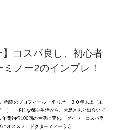
ー】コスパ良し、初心者
ーミノー2のインプレ！
、嶋森のプロフィール ・釣り歴 ３０年以上（主
アー） ・多忙な都会生活から、大島さんと出会いで
＆年間釣行100回の生活に変化。 ダイワ コスパ良
にオススメ ドクターミノー […]