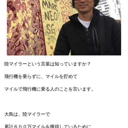
陸マイラーという言葉は知っていますか？
飛行機を乗らずに、マイルを貯めて
マイルで飛行機に乗る人のことを言います。
大島は、陸マイラーで
累計６００万マイルを獲得しているために