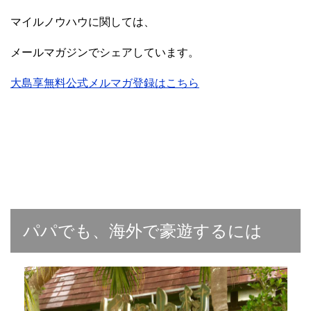
マイルノウハウに関しては、
メールマガジンでシェアしています。
大島享無料公式メルマガ登録はこちら
パパでも、海外で豪遊するには