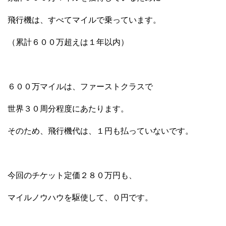
飛行機は、すべてマイルで乗っています。
（累計６００万超えは１年以内）
６００万マイルは、ファーストクラスで
世界３０周分程度にあたります。
そのため、飛行機代は、１円も払っていないです。
今回のチケット定価２８０万円も、
マイルノウハウを駆使して、０円です。