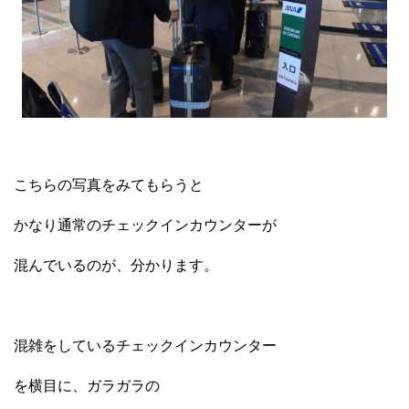
こちらの写真をみてもらうと
かなり通常のチェックインカウンターが
混んでいるのが、分かります。
混雑をしているチェックインカウンター
を横目に、ガラガラの