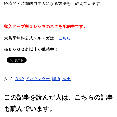
経済的・時間的自由人になる方法を、教えています。
収入アップ率１００％のネタを配信中です。
大島享無料公式メルマガは、
こちら
※６０００名以上が購読中！
タグ :
ANA
,
Zカウンター
,
場所
,
成田
この記事を読んだ人は、こちらの記事
も読んでいます。