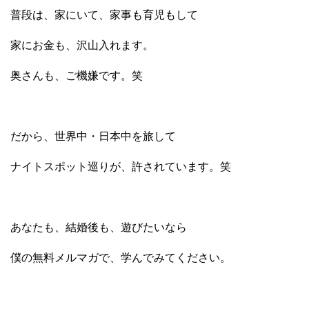
普段は、家にいて、家事も育児もして
家にお金も、沢山入れます。
奥さんも、ご機嫌です。笑
だから、世界中・日本中を旅して
ナイトスポット巡りが、許されています。笑
あなたも、結婚後も、遊びたいなら
僕の無料メルマガで、学んでみてください。