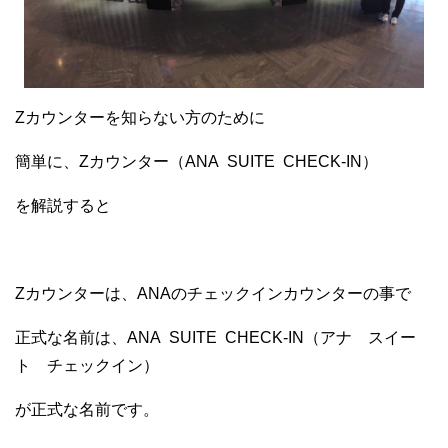
Zカウンターを知らない方のために
簡単に、Zカウンター（ANA SUITE CHECK-IN）
を解説すると
Zカウンターは、ANAのチェックインカウンターの事で
正式な名前は、ANA SUITE CHECK-IN（アナ スイー
ト チェックイン）
が正式な名前です。