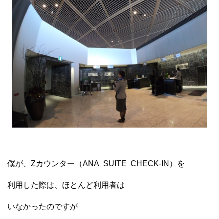
僕が、Zカウンター（ANA SUITE CHECK-IN）を
利用した際は、ほとんど利用者は
いなかったのですが