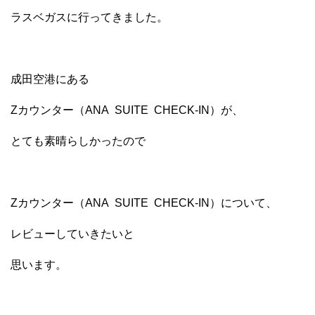
ラスベガスに行ってきました。
成田空港にある
Zカウンター（ANA SUITE CHECK-IN）が、
とても素晴らしかったので
Zカウンター（ANA SUITE CHECK-IN）について、
レビューしていきたいと
思います。