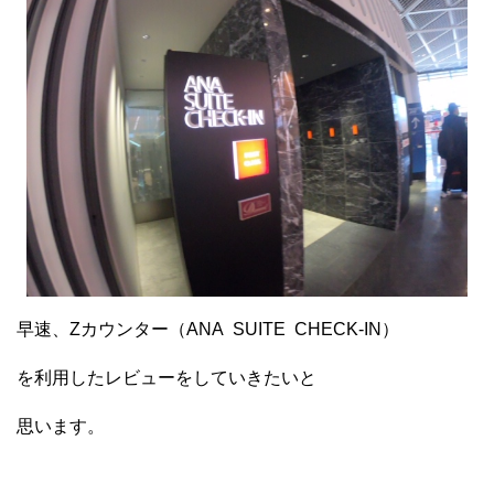
早速、Zカウンター（ANA SUITE CHECK-IN）
を利用したレビューをしていきたいと
思います。