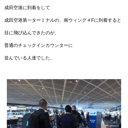
成田空港に到着をして
成田空港第一ターミナルの、南ウィング４Fに到着すると
目に飛び込んできたのが、
普通のチェックインカウンターに
並んでいる人達でした。