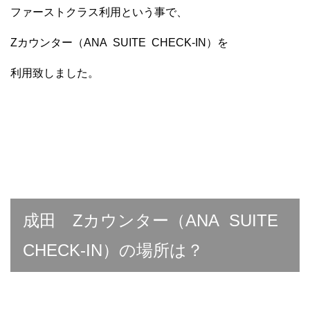
ファーストクラス利用という事で、
Zカウンター（ANA SUITE CHECK-IN）を
利用致しました。
成田 Zカウンター（ANA SUITE
CHECK-IN）の場所は？