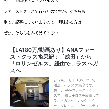
今回、成田からロサンゼルスへ
ファーストクラスで行ったのですが、そちらも
別で、記事にしていますので、興味ある方は
ぜひ、そちらをみて見て下さい。