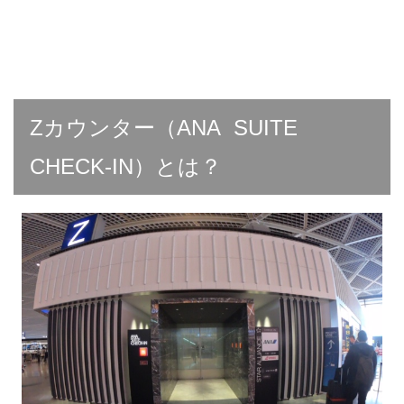
Zカウンター（ANA SUITE
CHECK-IN）とは？