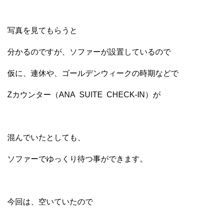
写真を見てもらうと
分かるのですが、ソファーが設置しているので
仮に、連休や、ゴールデンウィークの時期などで
Zカウンター（ANA SUITE CHECK-IN）が
混んでいたとしても、
ソファーでゆっくり待つ事ができます。
今回は、空いていたので