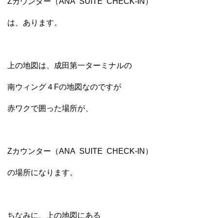
Zカウンター（ANA SUITE CHECK-IN）
は、あります。
上の地図は、成田第一ターミナルの
南ウィング４Fの地図なのですが
赤ワクで囲った場所が、
Zカウンター（ANA SUITE CHECK-IN）
の場所になります。
ちなみに、上の地図にある