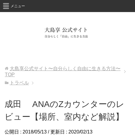
メニュー
大島享公式サイト〜自分らしく自由に生きる方法〜
TOP
トラベル
成田 ANAのZカウンターのレ
ビュー【場所、室内など解説】
公開日 :
2018/05/13
/ 更新日 :
2020/02/13