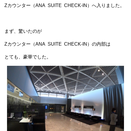
Zカウンター（ANA SUITE CHECK-IN）へ入りました。
まず、驚いたのが
Zカウンター（ANA SUITE CHECK-IN）の内部は
とても、豪華でした。