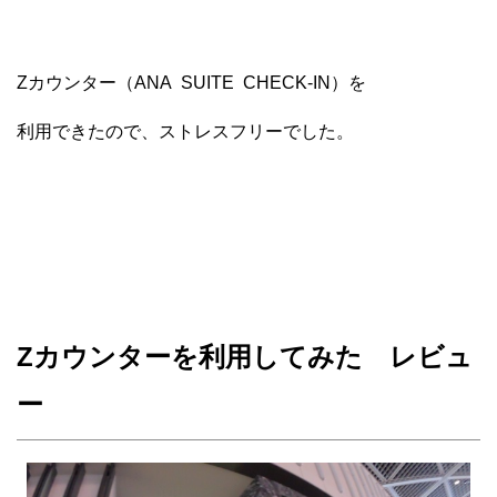
Zカウンター（ANA SUITE CHECK-IN）を
利用できたので、ストレスフリーでした。
Zカウンターを利用してみた レビュ
ー