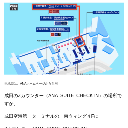
※地図は、ANAホームページから引用
成田のZカウンター（ANA SUITE CHECK-IN）の場所で
すが、
成田空港第一ターミナルの、南ウィング４Fに