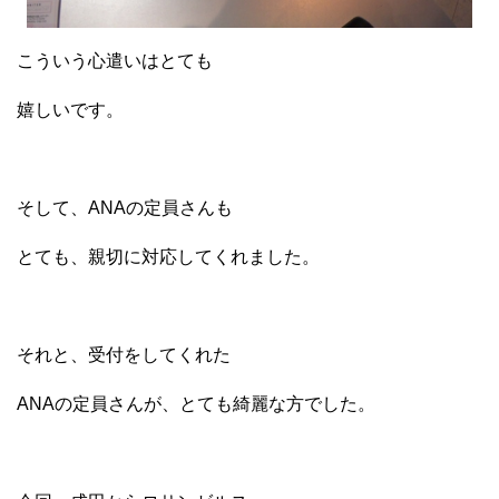
こういう心遣いはとても
嬉しいです。
そして、ANAの定員さんも
とても、親切に対応してくれました。
それと、受付をしてくれた
ANAの定員さんが、とても綺麗な方でした。