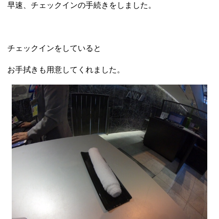
早速、チェックインの手続きをしました。
チェックインをしていると
お手拭きも用意してくれました。