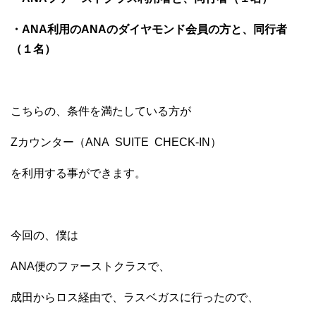
・ANA利用のANAのダイヤモンド会員の方と、同行者
（１名）
こちらの、条件を満たしている方が
Zカウンター（ANA SUITE CHECK-IN）
を利用する事ができます。
今回の、僕は
ANA便のファーストクラスで、
成田からロス経由で、ラスベガスに行ったので、