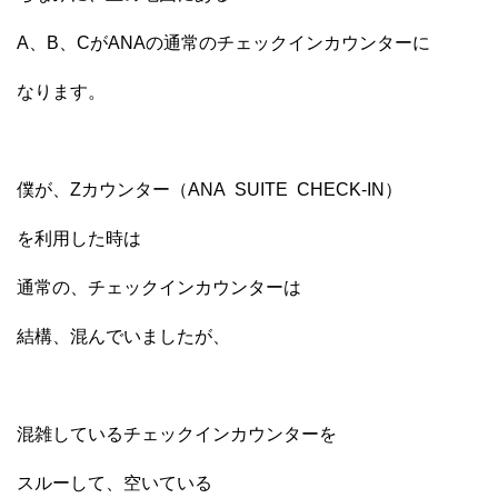
A、B、CがANAの通常のチェックインカウンターに
なります。
僕が、Zカウンター（ANA SUITE CHECK-IN）
を利用した時は
通常の、チェックインカウンターは
結構、混んでいましたが、
混雑しているチェックインカウンターを
スルーして、空いている