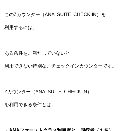
このZカウンター（ANA SUITE CHECK-IN）を
利用するには、
ある条件を、満たしていないと
利用できない特別な、チェックインカウンターです。
Zカウンター（ANA SUITE CHECK-IN）
を利用できる条件とは
・ANAファーストクラス利用者と、同行者（１名）