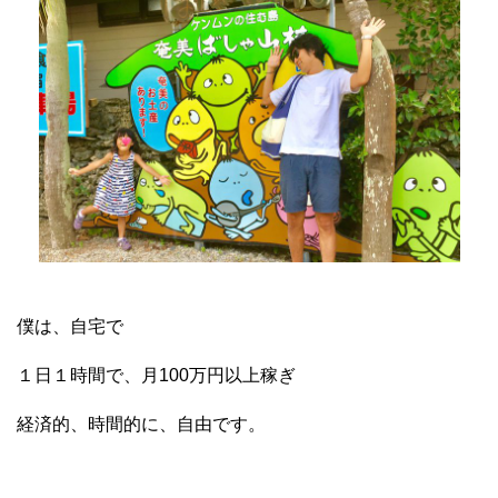
僕は、自宅で
１日１時間で、月100万円以上稼ぎ
経済的、時間的に、自由です。