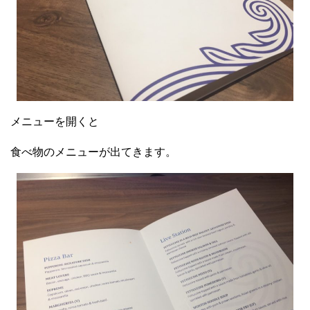
メニューを開くと
食べ物のメニューが出てきます。