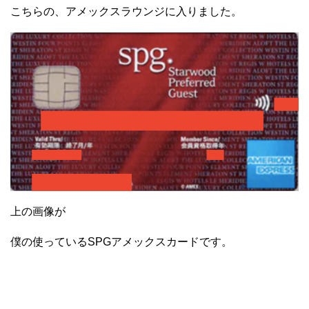
こちらの、アメックスラウンジに入りました。
上の画像が
僕の使っているSPGアメックスカードです。