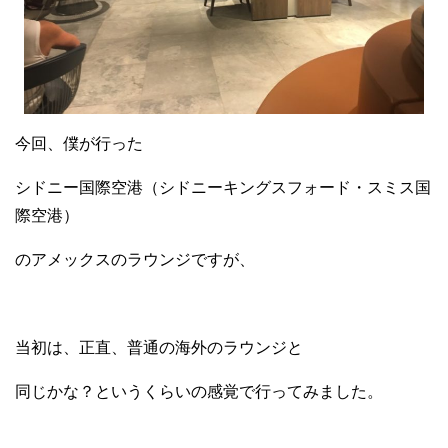
今回、僕が行った
シドニー国際空港（シドニーキングスフォード・スミス国
際空港）
のアメックスのラウンジですが、
当初は、正直、普通の海外のラウンジと
同じかな？というくらいの感覚で行ってみました。