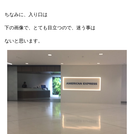
ちなみに、入り口は
下の画像で、とても目立つので、迷う事は
ないと思います。