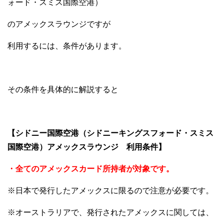
ォード・スミス国際空港）
のアメックスラウンジですが
利用するには、条件があります。
その条件を具体的に解説すると
【シドニー国際空港（シドニーキングスフォード・スミス
国際空港）アメックスラウンジ 利用条件】
・全てのアメックスカード所持者が対象です。
※日本で発行したアメックスに限るので注意が必要です。
※オーストラリアで、発行されたアメックスに関しては、