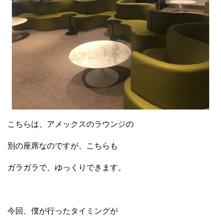
こちらは、アメックスのラウンジの
別の座席なのですが、こちらも
ガラガラで、ゆっくりできます。
今回、僕が行ったタイミングが