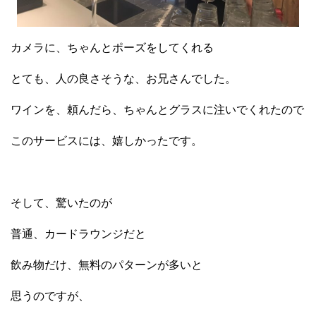
カメラに、ちゃんとポーズをしてくれる
とても、人の良さそうな、お兄さんでした。
ワインを、頼んだら、ちゃんとグラスに注いでくれたので
このサービスには、嬉しかったです。
そして、驚いたのが
普通、カードラウンジだと
飲み物だけ、無料のパターンが多いと
思うのですが、