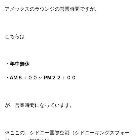
アメックスのラウンジの営業時間ですが、
こちらは、
・年中無休
・AM６：００～ PM２２：００
が、営業時間になっています。
※ここの、シドニー国際空港（シドニーキングスフォー