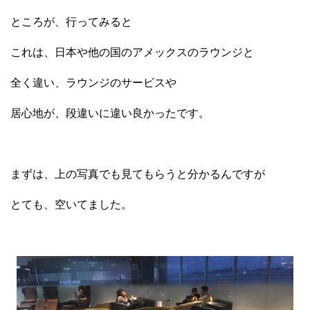
ところが、行ってみると
これは、日本や他の国のアメックスのラウンジと
全く違い、ラウンジのサービスや
居心地が、段違いに違い良かったです。
まずは、上の写真でも見てもらうと分かるんですが
とても、空いてました。