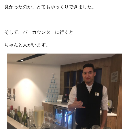
良かったのか、とてもゆっくりできました。
そして、バーカウンターに行くと
ちゃんと人がいます。