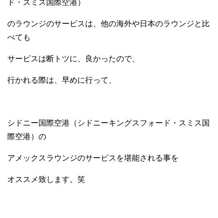
ド・スミス国際空港）
のラウンジのサービスは、他の海外や日本のラウンジと比
べても
サービスは断トツに、良かったので、
行かれる際は、早めに行って、
シドニー国際空港（シドニーキングスフォード・スミス国
際空港）の
アメックスラウンジのサービスを堪能される事を
オススメ致します。笑