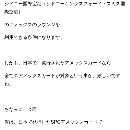
シドニー国際空港（シドニーキングスフォード・スミス国
際空港）
のアメックスのラウンジを
利用できる条件になります。
しかも、日本で、発行されたアメックスカードなら
全てのアメックスカードが対象という事が、嬉しいです
ね。
ちなみに、今回
僕は、日本で発行したSPGアメックスカードで