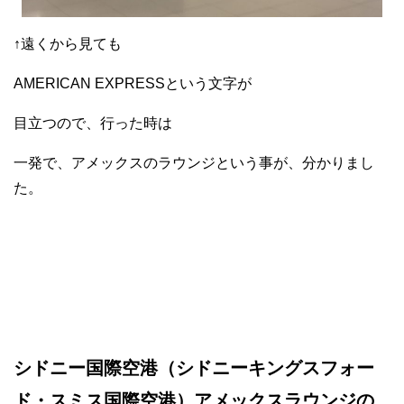
↑遠くから見ても
AMERICAN EXPRESSという文字が
目立つので、行った時は
一発で、アメックスのラウンジという事が、分かりまし
た。
シドニー国際空港（シドニーキングスフォー
ド・スミス国際空港）アメックスラウンジの