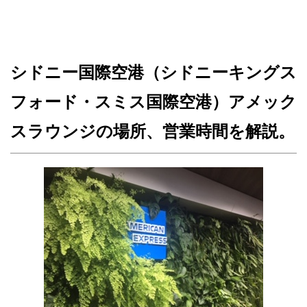
シドニー国際空港（シドニーキングス
フォード・スミス国際空港）アメック
スラウンジの場所、営業時間を解説。