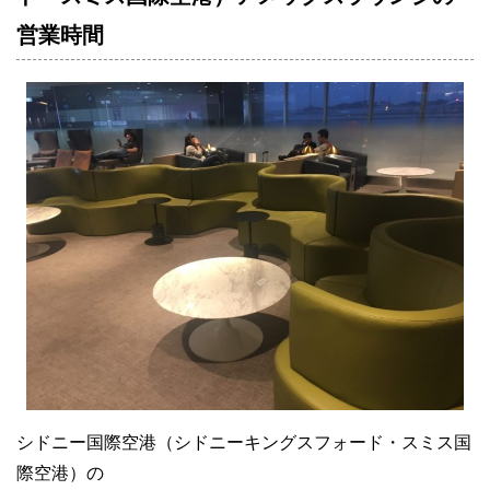
営業時間
シドニー国際空港（シドニーキングスフォード・スミス国
際空港）の