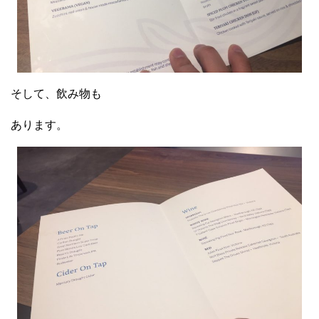
そして、飲み物も
あります。