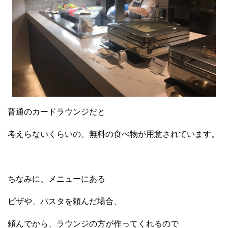
普通のカードラウンジだと
考えらないくらいの、無料の食べ物が用意されています。
ちなみに、メニューにある
ピザや、パスタを頼んだ場合、
頼んでから、ラウンジの方が作ってくれるので