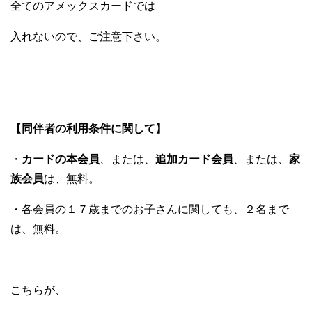
全てのアメックスカードでは
入れないので、ご注意下さい。
【同伴者の利用条件に関して】
・
カードの本会員
、または、
追加カード会員
、または、
家
族会員
は、無料。
・各会員の１７歳までのお子さんに関しても、２名まで
は、無料。
こちらが、