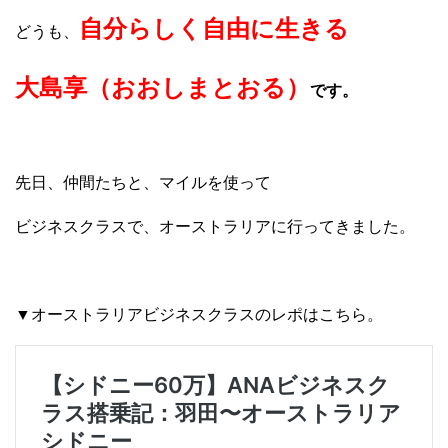
自分らしく自由に生きる
どうも、
大島享（おおしまとおる）
です。
先日、仲間たちと、マイルを使って
ビジネスクラスで、オーストラリアに行ってきました。
▼オーストラリアビジネスクラスのレポはこちら。