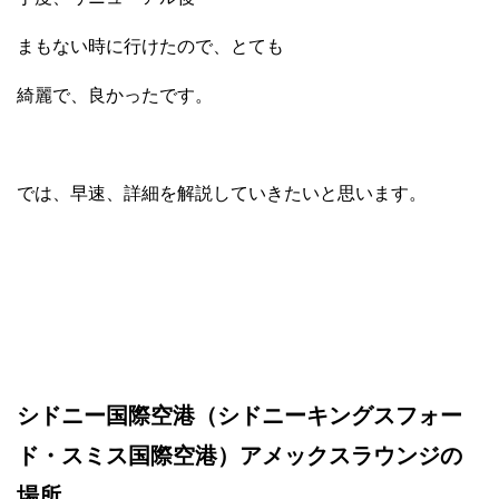
まもない時に行けたので、とても
綺麗で、良かったです。
では、早速、詳細を解説していきたいと思います。
シドニー国際空港（シドニーキングスフォー
ド・スミス国際空港）アメックスラウンジの
場所