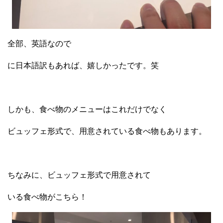
全部、英語なので
に日本語訳もあれば、嬉しかったです。笑
しかも、食べ物のメニューはこれだけでなく
ビュッフェ形式で、用意されている食べ物もあります。
ちなみに、ビュッフェ形式で用意されて
いる食べ物がこちら！