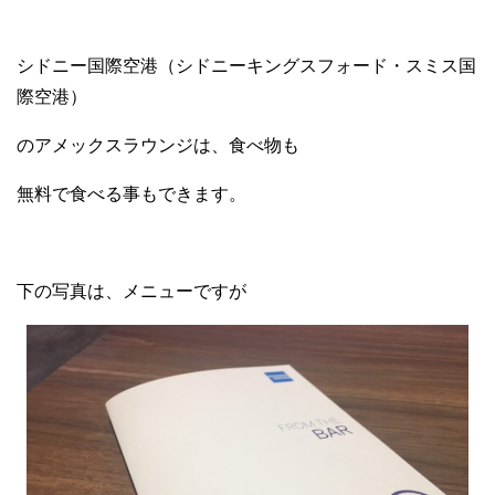
シドニー国際空港（シドニーキングスフォード・スミス国
際空港）
のアメックスラウンジは、食べ物も
無料で食べる事もできます。
下の写真は、メニューですが