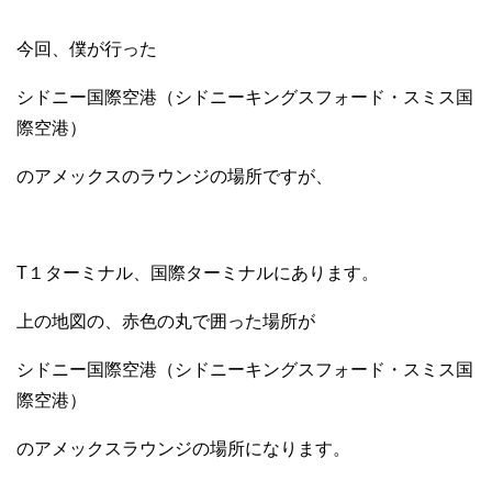
今回、僕が行った
シドニー国際空港（シドニーキングスフォード・スミス国
際空港）
のアメックスのラウンジの場所ですが、
T１ターミナル、国際ターミナルにあります。
上の地図の、赤色の丸で囲った場所が
シドニー国際空港（シドニーキングスフォード・スミス国
際空港）
のアメックスラウンジの場所になります。