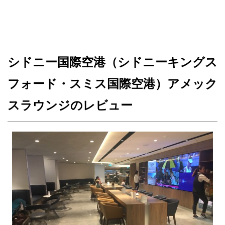
シドニー国際空港（シドニーキングス
フォード・スミス国際空港）アメック
スラウンジのレビュー