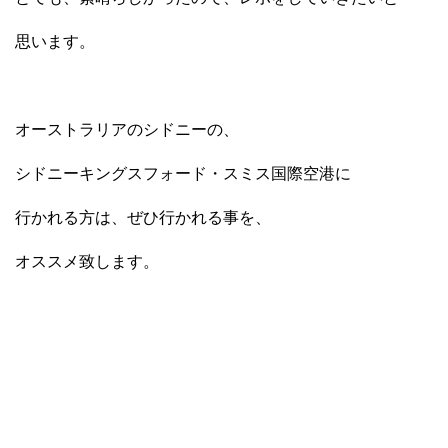
思います。
オーストラリアのシドニーの、
シドニーキングスフォード・スミス国際空港に
行かれる方は、ぜひ行かれる事を、
オススメ致します。