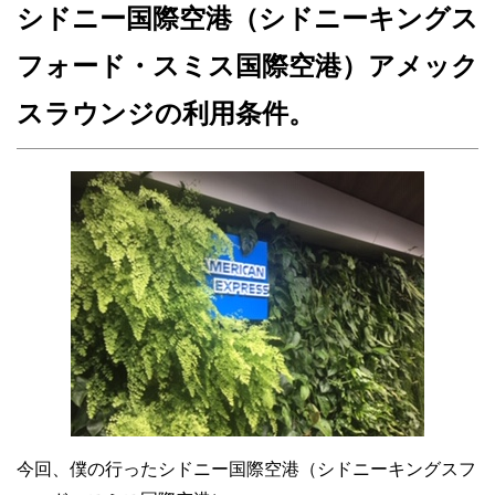
シドニー国際空港（シドニーキングス
フォード・スミス国際空港）アメック
スラウンジの利用条件。
今回、僕の行ったシドニー国際空港（シドニーキングスフ