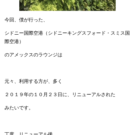
今回、僕が行った、
シドニー国際空港（シドニーキングスフォード・スミス国
際空港）
のアメックスのラウンジは
元々、利用する方が、多く
２０１９年の１０月２３日に、リニューアルされた
みたいです。
丁度、リニューアル後